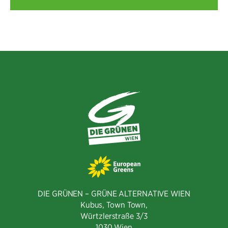
DIE GRÜNEN – GRÜNE ALTERNATIVE WIEN
Kubus, Town Town,
Würtzlerstraße 3/3​
1030 Wien