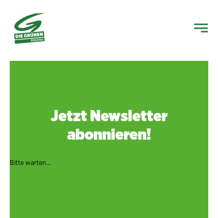
Jetzt Newsletter
abonnieren!
Bitte warten…