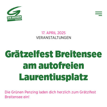
17. APRIL 2025
VERANSTALTUNGEN
Grätzelfest Breitensee
am autofreien
Laurentiusplatz
Die Grünen Penzing laden dich herzlich zum Grätzlfest
Breitensee ein!