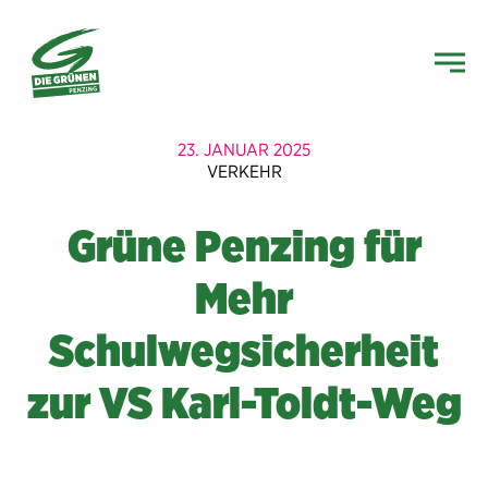
23. JANUAR 2025
VERKEHR
Grüne Penzing für
Mehr
Schulwegsicherheit
zur VS Karl-Toldt-Weg