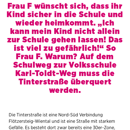
Frau F wünscht sich, dass ihr
Kind sicher in die Schule und
wieder heimkommt. „Ich
kann mein Kind nicht allein
zur Schule gehen lassen! Das
ist viel zu gefährlich!“ So
Frau F. Warum? Auf dem
Schulweg zur Volksschule
Karl-Toldt-Weg muss die
Tinterstraße überquert
werden.
Die Tinterstraße ist eine Nord-Süd Verbindung
Flötzersteig-Wiental und ist eine Straße mit starkem
Gefälle. Es besteht dort zwar bereits eine 30er-Zone,