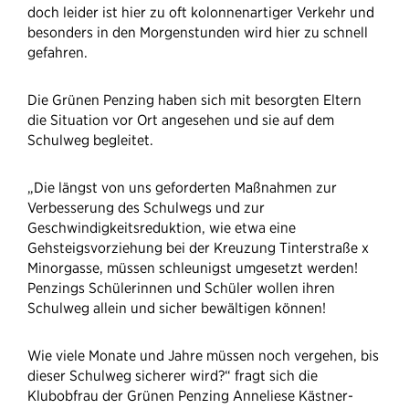
doch leider ist hier zu oft kolonnenartiger Verkehr und
besonders in den Morgenstunden wird hier zu schnell
gefahren.
Die Grünen Penzing haben sich mit besorgten Eltern
die Situation vor Ort angesehen und sie auf dem
Schulweg begleitet.
„Die längst von uns geforderten Maßnahmen zur
Verbesserung des Schulwegs und zur
Geschwindigkeitsreduktion, wie etwa eine
Gehsteigsvorziehung bei der Kreuzung Tinterstraße x
Minorgasse, müssen schleunigst umgesetzt werden!
Penzings Schülerinnen und Schüler wollen ihren
Schulweg allein und sicher bewältigen können!
Wie viele Monate und Jahre müssen noch vergehen, bis
dieser Schulweg sicherer wird?“ fragt sich die
Klubobfrau der Grünen Penzing Anneliese Kästner-